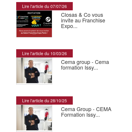
Lire l'article du 07/07/26
Closas & Co vous
invite au Franchise
Expo...
Lire l'article du 10/03/26
Cema group - Cema
formation Issy...
Lire l'article du 28/10/25
Cema Group - CEMA
Formation Issy...