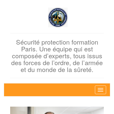
Sécurité protection formation
Paris. Une équipe qui est
composée d’experts, tous issus
des forces de l’ordre, de l’armée
et du monde de la sûreté.
Bascule
la
navigati