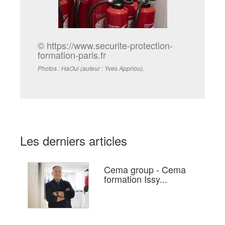
© https://www.securite-protection-
formation-paris.fr
Photos : HaOui (auteur : Yves Appriou).
Les derniers articles
Cema group - Cema
formation Issy...