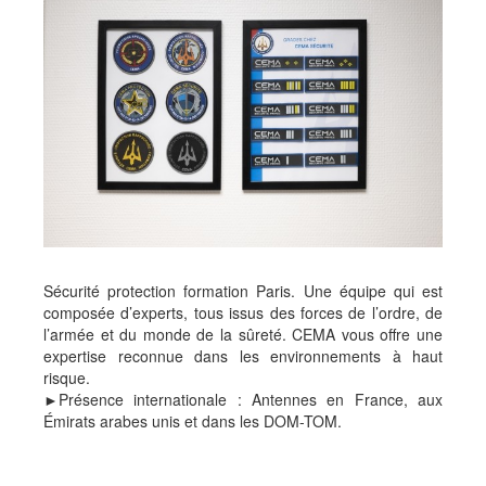
Sécurité protection formation Paris. Une équipe qui est
composée d’experts, tous issus des forces de l’ordre, de
l’armée et du monde de la sûreté. CEMA vous offre une
expertise reconnue dans les environnements à haut
risque.
►Présence internationale : Antennes en France, aux
Émirats arabes unis et dans les DOM-TOM.