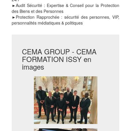
►Audit Sécurité : Expertise & Conseil pour la Protection
des Biens et des Personnes
►Protection Rapprochée : sécurité des personnes, VIP,
personnalités médiatiques & politiques
CEMA GROUP - CEMA
FORMATION ISSY en
images