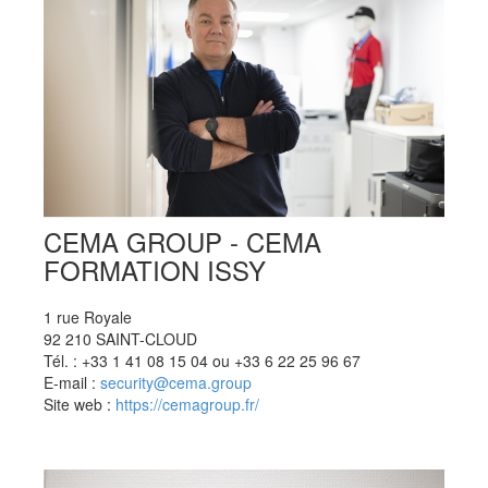
CEMA GROUP - CEMA
FORMATION ISSY
1 rue Royale
92 210 SAINT-CLOUD
Tél. : +33 1 41 08 15 04 ou +33 6 22 25 96 67
E-mail :
security@cema.group
Site web :
https://cemagroup.fr/