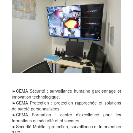
►CEMA Sécurité : surveillance humaine gardiennage et
innovation technologique.
►CEMA Protection : protection rapprochée et solutions
de sureté personnalisées.
►CEMA Formation : centre d'excellence pour les
formations en sécurité et et secours
►Sécurité Mobile : protection, surveillance et intervention
24/7